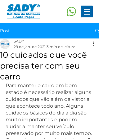
Post
SADY
29 de jan. de 2021
3 min de leitura
10 cuidados que você
precisa ter com seu
carro
Para manter o carro em bom 
estado é necessário realizar alguns 
cuidados que vão além da vistoria 
que acontece todo ano. Alguns 
cuidados básicos do dia a dia são 
muito importantes e podem 
ajudar a manter seu veículo 
preservado por muito mais tempo. 