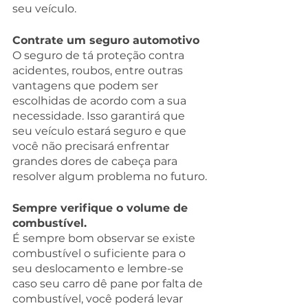
seu veículo.
Contrate um seguro automotivo
O seguro de tá proteção contra 
acidentes, roubos, entre outras 
vantagens que podem ser 
escolhidas de acordo com a sua 
necessidade. Isso garantirá que 
seu veículo estará seguro e que 
você não precisará enfrentar 
grandes dores de cabeça para 
resolver algum problema no futuro.
Sempre verifique o volume de 
combustível.
É sempre bom observar se existe 
combustível o suficiente para o 
seu deslocamento e lembre-se 
caso seu carro dê pane por falta de 
combustível, você poderá levar 