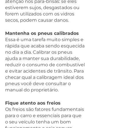
atenção nos para-brisas: se eles 
estiverem sujos, desgastados ou 
forem utilizados com os vidros 
secos, podem causar danos.
Mantenha os pneus calibrados
Essa é uma tarefa muito simples e 
rápida que acaba sendo esquecida 
no dia a dia. Calibrar os pneus 
ajuda a manter sua durabilidade, 
reduzir o consumo de combustível 
e evitar acidentes de trânsito. Para 
checar qual a calibragem ideal dos 
pneus você deve consultar o 
manual do proprietário.
Fique atento aos freios
Os freios são fatores fundamentais 
para o carro e essenciais para que 
o seu veículo tenha um bom 