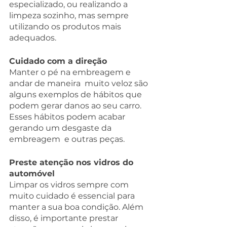
especializado, ou realizando a 
limpeza sozinho, mas sempre 
utilizando os produtos mais 
adequados.
Cuidado com a direção
Manter o pé na embreagem e 
andar de maneira  muito veloz são 
alguns exemplos de hábitos que 
podem gerar danos ao seu carro.  
Esses hábitos podem acabar 
gerando um desgaste da 
embreagem  e outras peças.
Preste atenção nos vidros do 
automóvel
Limpar os vidros sempre com 
muito cuidado é essencial para 
manter a sua boa condição. Além 
disso, é importante prestar 