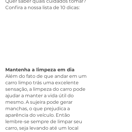
Quer saber quais cuidados tomar? 
Confira a nossa lista de 10 dicas:
Mantenha a limpeza em dia
Além do fato de que andar em um 
carro limpo trás uma excelente 
sensação, a limpeza do carro pode 
ajudar a manter a vida útil do 
mesmo. A sujeira pode gerar 
manchas, o que prejudica a 
aparência do veículo. Então 
lembre-se sempre de limpar seu 
carro, seja levando até um local 