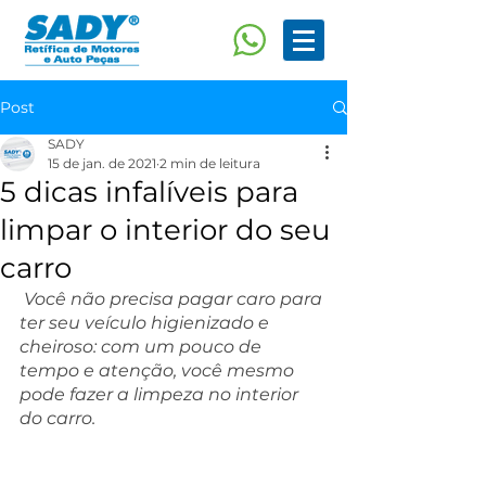
Post
SADY
15 de jan. de 2021
2 min de leitura
5 dicas infalíveis para
limpar o interior do seu
carro
Você não precisa pagar caro para 
ter seu veículo higienizado e 
cheiroso: com um pouco de 
tempo e atenção, você mesmo 
pode fazer a limpeza no interior 
do carro. 