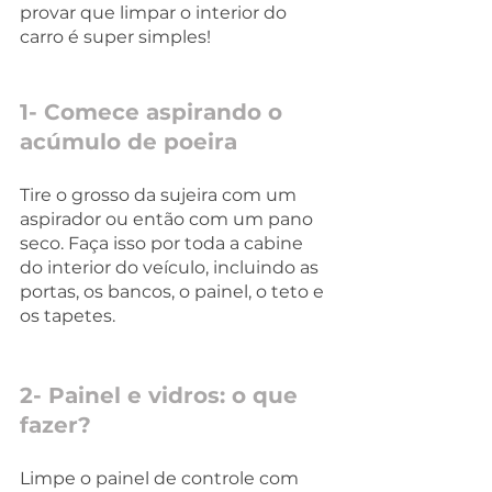
provar que limpar o interior do 
carro é super simples!
1- Comece aspirando o 
acúmulo de poeira 
Tire o grosso da sujeira com um 
aspirador ou então com um pano 
seco. Faça isso por toda a cabine 
do interior do veículo, incluindo as 
portas, os bancos, o painel, o teto e 
os tapetes.
2- Painel e vidros: o que 
fazer? 
Limpe o painel de controle com 