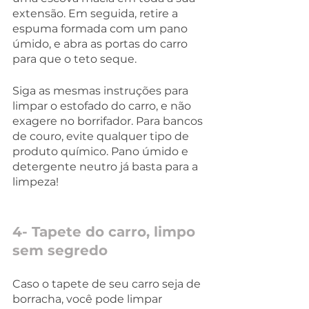
extensão. Em seguida, retire a 
espuma formada com um pano 
úmido, e abra as portas do carro 
para que o teto seque. 
Siga as mesmas instruções para 
limpar o estofado do carro, e não 
exagere no borrifador. Para bancos 
de couro, evite qualquer tipo de 
produto químico. Pano úmido e 
detergente neutro já basta para a 
limpeza!
4- Tapete do carro, limpo 
sem segredo
Caso o tapete de seu carro seja de 
borracha, você pode limpar 