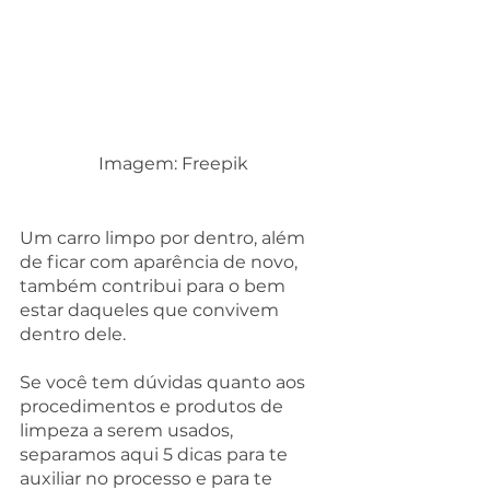
Imagem: Freepik 
Um carro limpo por dentro, além 
de ficar com aparência de novo, 
também contribui para o bem 
estar daqueles que convivem 
dentro dele. 
Se você tem dúvidas quanto aos 
procedimentos e produtos de 
limpeza a serem usados, 
separamos aqui 5 dicas para te 
auxiliar no processo e para te 