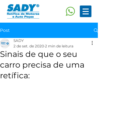
Post
SADY
2 de set. de 2020
2 min de leitura
Sinais de que o seu
carro precisa de uma
retífica: