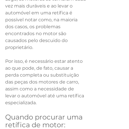
vez mais duráveis e ao levar o 
automóvel em uma retífica é 
possível notar como, na maioria 
dos casos, os problemas 
encontrados no motor são 
causados pelo descuido do 
proprietário. 
Por isso, é necessário estar atento 
ao que pode, de fato, causar a 
perda completa ou substituição 
das peças dos motores de carro, 
assim como a necessidade de 
levar o automóvel até uma retífica 
especializada. 
Quando procurar uma 
retífica de motor: