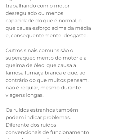
trabalhando com o motor 
desregulado ou menos 
capacidade do que é normal, o 
que causa esforço acima da média 
e, consequentemente, desgaste.
Outros sinais comuns são o 
superaquecimento do motor e a 
queima de óleo, que causa a 
famosa fumaça branca e que, ao 
contrário do que muitos pensam, 
não é regular, mesmo durante 
viagens longas. 
Os ruídos estranhos também 
podem indicar problemas. 
Diferente dos ruídos 
convencionais de funcionamento 