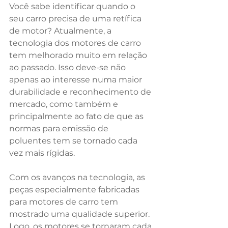
Você sabe identificar quando o 
seu carro precisa de uma retífica 
de motor? Atualmente, a 
tecnologia dos motores de carro 
tem melhorado muito em relação 
ao passado. Isso deve-se não 
apenas ao interesse numa maior 
durabilidade e reconhecimento de 
mercado, como também e 
principalmente ao fato de que as 
normas para emissão de 
poluentes tem se tornado cada 
vez mais rígidas. 
Com os avanços na tecnologia, as 
peças especialmente fabricadas 
para motores de carro tem 
mostrado uma qualidade superior. 
Logo, os motores se tornaram cada 