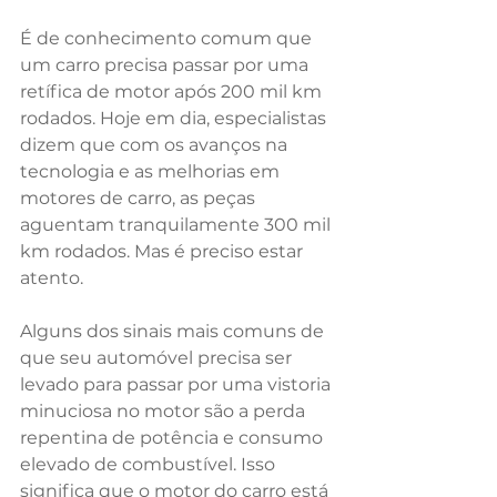
É de conhecimento comum que 
um carro precisa passar por uma 
retífica de motor após 200 mil km 
rodados. Hoje em dia, especialistas 
dizem que com os avanços na 
tecnologia e as melhorias em 
motores de carro, as peças 
aguentam tranquilamente 300 mil 
km rodados. Mas é preciso estar 
atento. 
Alguns dos sinais mais comuns de 
que seu automóvel precisa ser 
levado para passar por uma vistoria 
minuciosa no motor são a perda 
repentina de potência e consumo 
elevado de combustível. Isso 
significa que o motor do carro está 