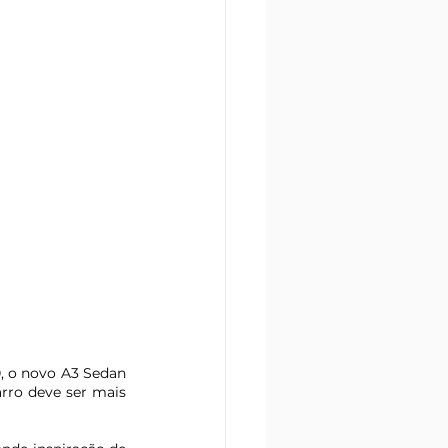
 o novo A3 Sedan 
rro deve ser mais 