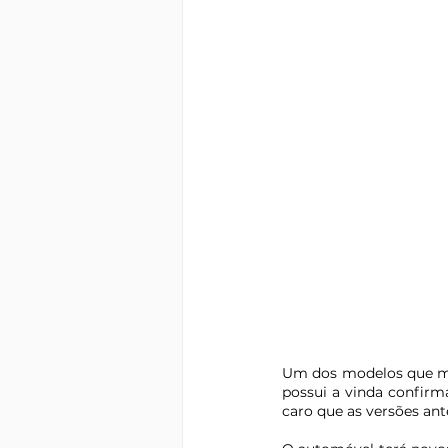
Um dos modelos que ma
possui a vinda confirm
caro que as versões ant