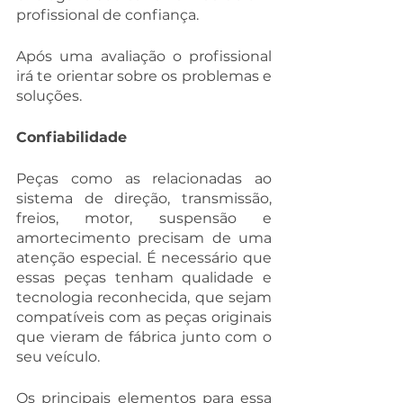
profissional de confiança. 
Após uma avaliação o profissional 
irá te orientar sobre os problemas e 
soluções. 
Confiabilidade
Peças como as relacionadas ao 
sistema de direção, transmissão, 
freios, motor, suspensão e 
amortecimento precisam de uma 
atenção especial. É necessário que 
essas peças tenham qualidade e 
tecnologia reconhecida, que sejam 
compatíveis com as peças originais 
que vieram de fábrica junto com o 
seu veículo. 
Os principais elementos para essa 