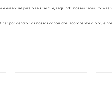
a é essencial para o seu carro e, seguindo nossas dicas, você sabe
 
 ficar por dentro dos nossos conteúdos, acompanhe o blog e no