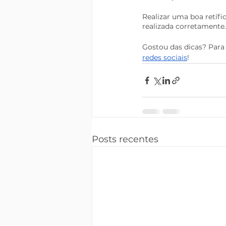
Realizar uma boa retífic
realizada corretamente.
Gostou das dicas? Para
redes sociais
!
Posts recentes