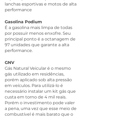
lanchas esportivas e motos de alta 
performance
Gasolina Podium
É a gasolina mais limpa de todas 
por possuir menos enxofre. Seu 
principal ponto é a octanagem de 
97 unidades que garante a alta 
performance.
GNV
Gás Natural Veicular é o mesmo 
gás utilizado em residências, 
porém aplicado sob alta pressão 
em veículos. Para utilizá-lo é 
necessário instalar um kit gás que 
custa em torno de 4 mil reais. 
Porém o investimento pode valer 
a pena, uma vez que esse meio de 
combustível é mais barato que o 