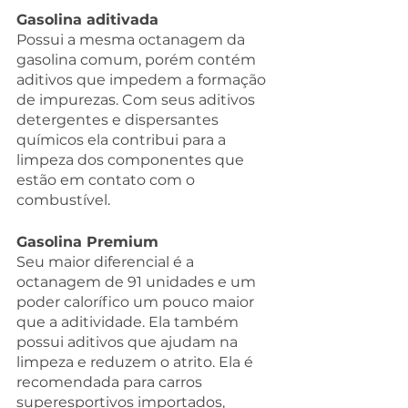
Gasolina aditivada
Possui a mesma octanagem da 
gasolina comum, porém contém 
aditivos que impedem a formação 
de impurezas. Com seus aditivos 
detergentes e dispersantes 
químicos ela contribui para a 
limpeza dos componentes que 
estão em contato com o 
combustível.
Gasolina Premium
Seu maior diferencial é a 
octanagem de 91 unidades e um 
poder calorífico um pouco maior 
que a aditividade. Ela também 
possui aditivos que ajudam na 
limpeza e reduzem o atrito. Ela é 
recomendada para carros 
superesportivos importados, 