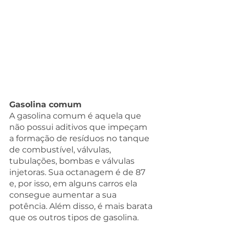
Gasolina comum
A gasolina comum é aquela que 
não possui aditivos que impeçam 
a formação de resíduos no tanque 
de combustível, válvulas, 
tubulações, bombas e válvulas 
injetoras. Sua octanagem é de 87 
e, por isso, em alguns carros ela 
consegue aumentar a sua 
potência. Além disso, é mais barata 
que os outros tipos de gasolina.