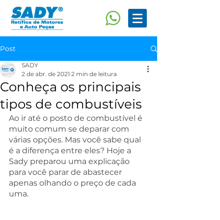
Post
SADY
2 de abr. de 2021
2 min de leitura
Conheça os principais
tipos de combustíveis
Ao ir até o posto de combustível é 
muito comum se deparar com 
várias opções. Mas você sabe qual 
é a diferença entre eles? Hoje a 
Sady preparou uma explicação 
para você parar de abastecer 
apenas olhando o preço de cada 
uma.