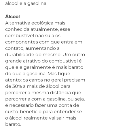
álcool e a gasolina.
Álcool
Alternativa ecológica mais 
conhecida atualmente, esse 
combustível não suja os 
componentes com que entra em 
contato, aumentando a 
durabilidade do mesmo. Um outro 
grande atrativo do combustível é 
que ele geralmente é mais barato 
do que a gasolina. Mas fique 
atento: os carros no geral precisam 
de 30% a mais de álcool para 
percorrer a mesma distância que 
percorreria com a gasolina, ou seja, 
é necessário fazer uma conta de 
custo-benefício para entender se 
o álcool realmente vai sair mais 
barato.