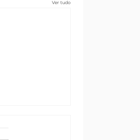
Ver tudo