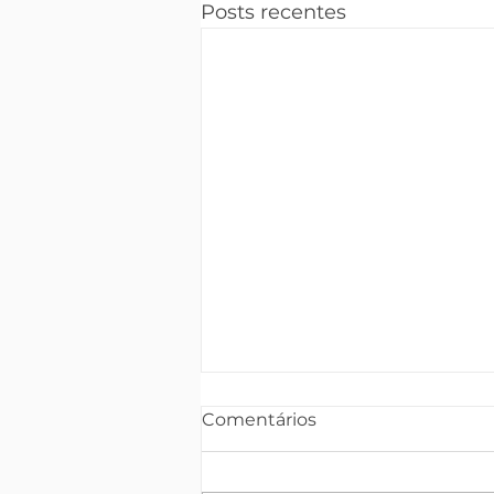
Posts recentes
Comentários