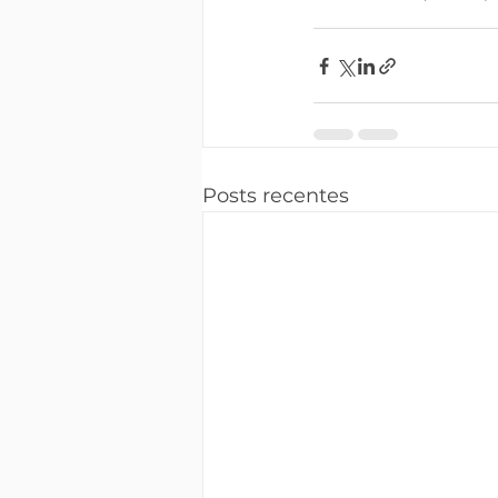
Posts recentes