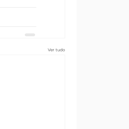
Ver tudo