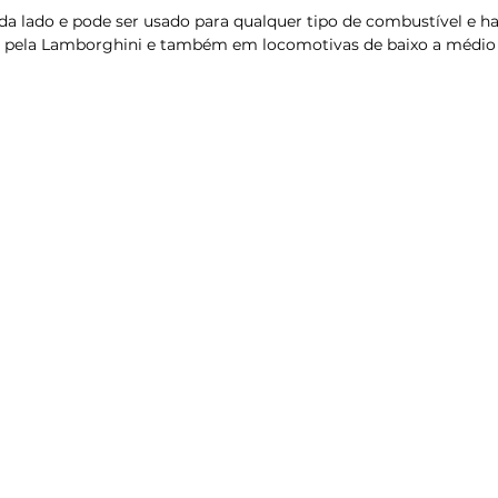
ada lado e pode ser usado para qualquer tipo de combustível e ha
o pela Lamborghini e também em locomotivas de baixo a médio 