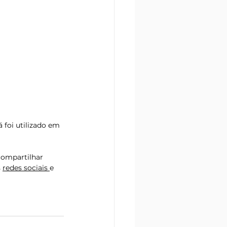
 foi utilizado em 
ompartilhar 
 
redes sociais
e 