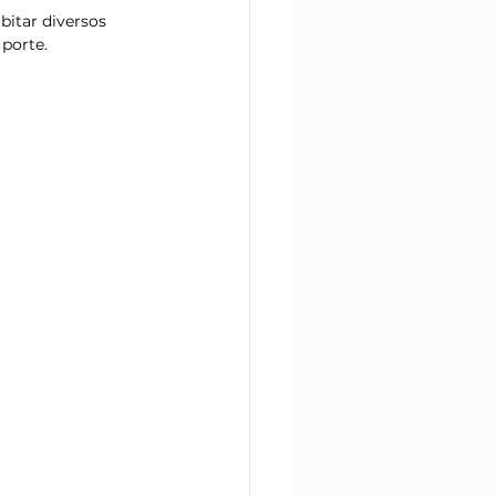
bitar diversos 
porte. 