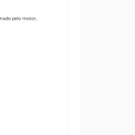
rmado pelo motor, 