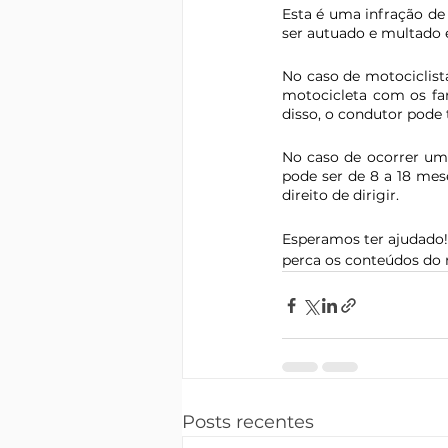
Esta é uma infração de 
ser autuado e multado e
No caso de motociclista
motocicleta com os far
disso, o condutor pode 
No caso de ocorrer uma
pode ser de 8 a 18 mes
direito de dirigir. 
Esperamos ter ajudado!
perca os conteúdos do 
Posts recentes