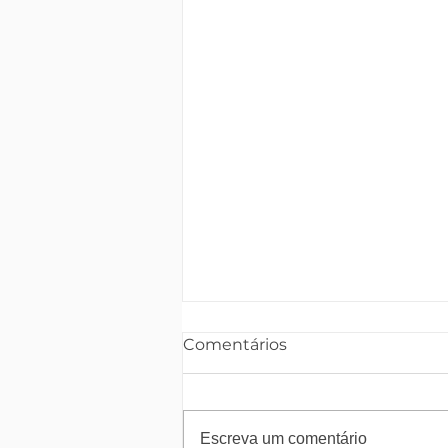
Comentários
Escreva um comentário