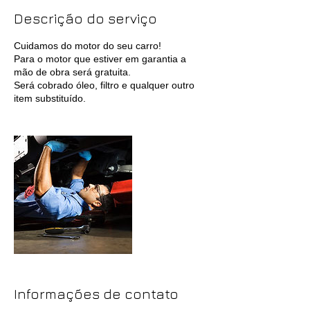
Descrição do serviço
Cuidamos do motor do seu carro!
Para o motor que estiver em garantia a
mão de obra será gratuita.
Será cobrado óleo, filtro e qualquer outro
item substituído.
Informações de contato