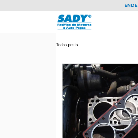
ENDE
Todos posts